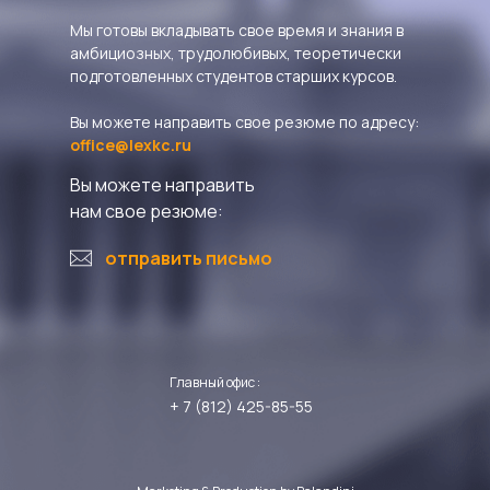
Мы готовы вкладывать свое время и знания в
амбициозных, трудолюбивых, теоретически
подготовленных студентов старших курсов.
Вы можете направить свое резюме по адресу:
office@lexkc.ru
Вы можете направить
нам свое резюме:
отправить письмо
Главный офис :
+ 7 (812) 425-85-55